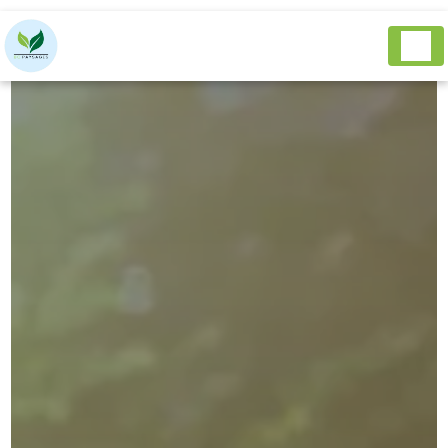
Panneau de gestion des cookies