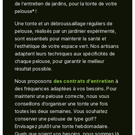
de l’entretien de jardins, pour la tonte de votre
pelouse* !
Une tonte et un débroussaillage réguliers de
pelouse, réalisés par un jardinier expérimenté,
sont essentiels pour maintenir la santé et
l’esthétique de votre espace vert. Nos artisans
adaptent leurs techniques aux spécificités de
chaque pelouse, pour garantir le meilleur
résultat possible.
Nous proposons
des contrats d’entretien
à
des fréquences adaptées à vos besoins. Pour
maintenir une pelouse correcte, nous vous
conseillons d’organiser une tonte une fois
toutes les deux semaines. Vous souhaitez
conserver une pelouse de type golf ?
Envisagez plutôt une tonte hebdomadaire.
Quels que soient vos besoins, nous sommes là