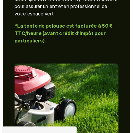
pour assurer un entretien professionnel de
votre espace vert !
*La tonte de pelouse est facturée à 50 €
TTC/heure (avant crédit d’impôt pour
particuliers).