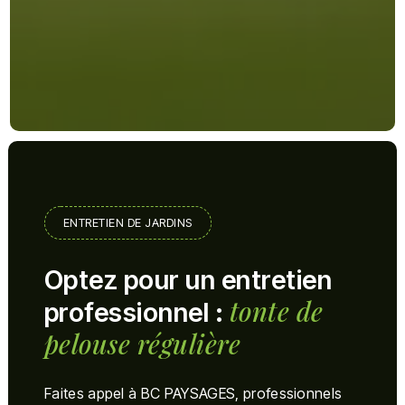
ENTRETIEN DE JARDINS
Optez pour un entretien
tonte de
professionnel :
pelouse régulière
Faites appel à BC PAYSAGES, professionnels