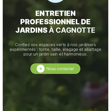
ENTRETIEN
PROFESSIONNEL DE
JARDINS
À CAGNOTTE
Confiez vos espaces verts à nos jardiniers
expérimentés : tonte, taille, élagage et abattage
pour un jardin sain et harmonieux.
Nous contacter