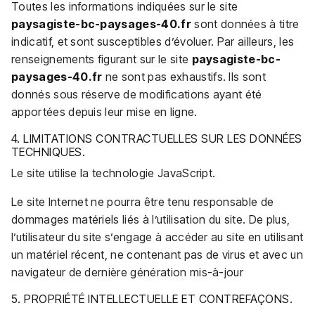
Toutes les informations indiquées sur le site
paysagiste-bc-paysages-40.fr
sont données à titre
indicatif, et sont susceptibles d’évoluer. Par ailleurs, les
renseignements figurant sur le site
paysagiste-bc-
paysages-40.fr
ne sont pas exhaustifs. Ils sont
donnés sous réserve de modifications ayant été
apportées depuis leur mise en ligne.
4. LIMITATIONS CONTRACTUELLES SUR LES DONNÉES
TECHNIQUES.
Le site utilise la technologie JavaScript.
Le site Internet ne pourra être tenu responsable de
dommages matériels liés à l’utilisation du site. De plus,
l’utilisateur du site s’engage à accéder au site en utilisant
un matériel récent, ne contenant pas de virus et avec un
navigateur de dernière génération mis-à-jour
5. PROPRIÉTÉ INTELLECTUELLE ET CONTREFAÇONS.