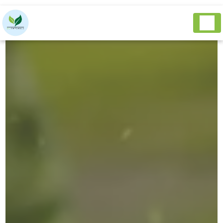
Panneau de gestion des cookies