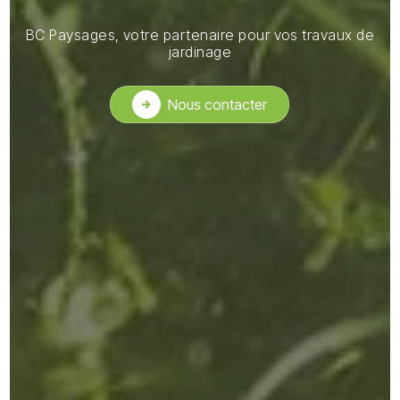
BC Paysages, votre partenaire pour vos travaux de
jardinage
Nous contacter