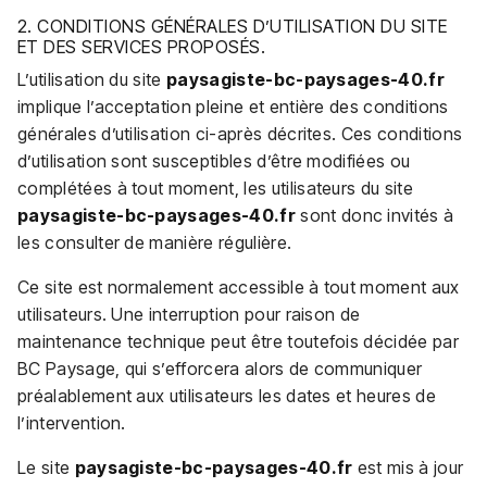
2. CONDITIONS GÉNÉRALES D’UTILISATION DU SITE
ET DES SERVICES PROPOSÉS.
L’utilisation du site
paysagiste-bc-paysages-40.fr
implique l’acceptation pleine et entière des conditions
générales d’utilisation ci-après décrites. Ces conditions
d’utilisation sont susceptibles d’être modifiées ou
complétées à tout moment, les utilisateurs du site
paysagiste-bc-paysages-40.fr
sont donc invités à
les consulter de manière régulière.
Ce site est normalement accessible à tout moment aux
utilisateurs. Une interruption pour raison de
maintenance technique peut être toutefois décidée par
BC Paysage, qui s’efforcera alors de communiquer
préalablement aux utilisateurs les dates et heures de
l’intervention.
Le site
paysagiste-bc-paysages-40.fr
est mis à jour