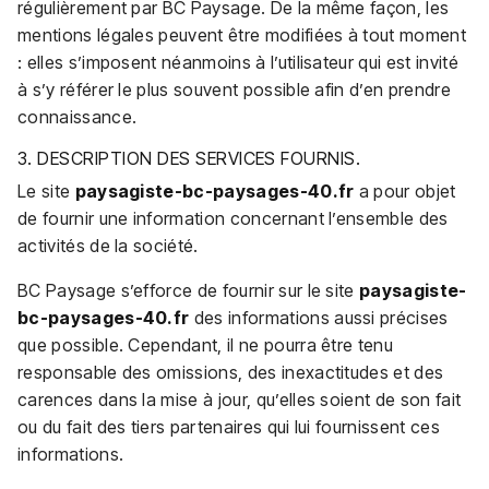
régulièrement par BC Paysage. De la même façon, les
mentions légales peuvent être modifiées à tout moment
: elles s’imposent néanmoins à l’utilisateur qui est invité
à s’y référer le plus souvent possible afin d’en prendre
connaissance.
3. DESCRIPTION DES SERVICES FOURNIS.
Le site
paysagiste-bc-paysages-40.fr
a pour objet
de fournir une information concernant l’ensemble des
activités de la société.
BC Paysage s’efforce de fournir sur le site
paysagiste-
bc-paysages-40.fr
des informations aussi précises
que possible. Cependant, il ne pourra être tenu
responsable des omissions, des inexactitudes et des
carences dans la mise à jour, qu’elles soient de son fait
ou du fait des tiers partenaires qui lui fournissent ces
informations.