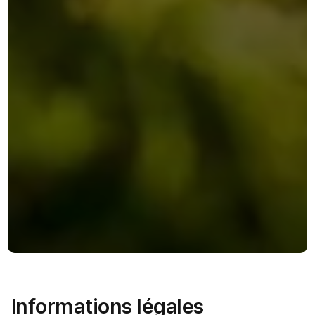
Informations légales