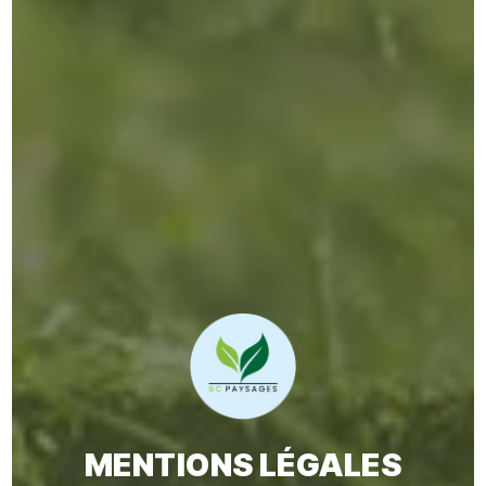
MENTIONS LÉGALES