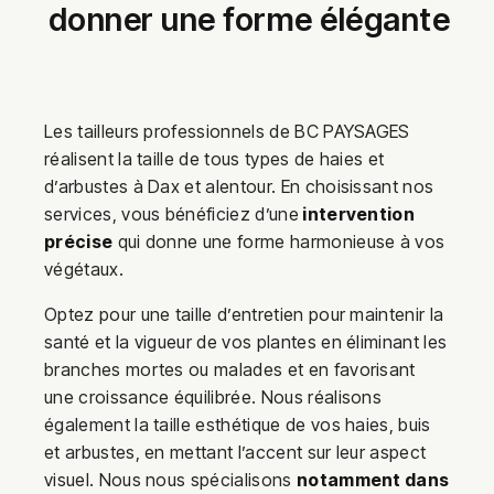
donner une forme élégante
Les tailleurs professionnels de BC PAYSAGES
réalisent la taille de tous types de haies et
d’arbustes à Dax et alentour. En choisissant nos
services, vous bénéficiez d’une
intervention
précise
qui donne une forme harmonieuse à vos
végétaux.
Optez pour une taille d’entretien pour maintenir la
santé et la vigueur de vos plantes en éliminant les
branches mortes ou malades et en favorisant
une croissance équilibrée. Nous réalisons
également la taille esthétique de vos haies, buis
et arbustes, en mettant l’accent sur leur aspect
visuel. Nous nous spécialisons
notamment dans