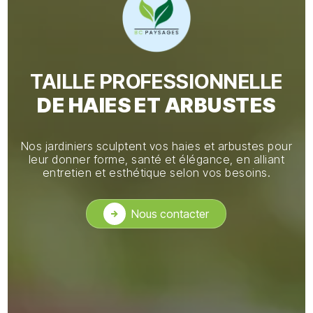
TAILLE PROFESSIONNELLE
DE HAIES ET ARBUSTES
Nos jardiniers sculptent vos haies et arbustes pour
leur donner forme, santé et élégance, en alliant
entretien et esthétique selon vos besoins.
Nous contacter