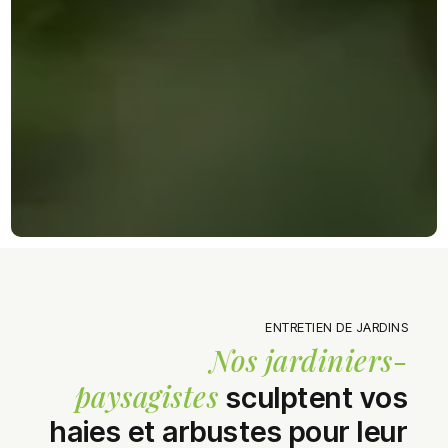
ENTRETIEN DE JARDINS
Nos jardiniers-
paysagistes
sculptent vos
haies et arbustes pour leur