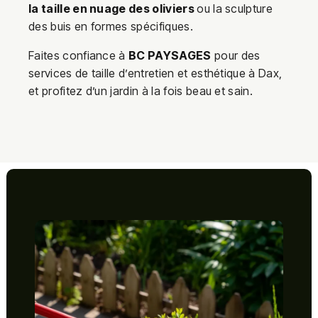
la taille en nuage des oliviers
ou la sculpture
des buis en formes spécifiques.
Faites confiance à
BC PAYSAGES
pour des
services de taille d’entretien et esthétique à Dax,
et profitez d’un jardin à la fois beau et sain.