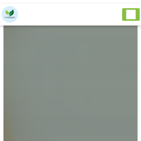
Panneau de gestion des cookies