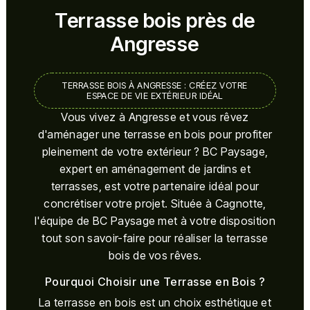
Terrasse bois près de
Angresse
TERRASSE BOIS À ANGRESSE : CRÉEZ VOTRE
ESPACE DE VIE EXTÉRIEUR IDÉAL
Vous vivez à Angresse et vous rêvez
d'aménager une terrasse en bois pour profiter
pleinement de votre extérieur ? BC Paysage,
expert en aménagement de jardins et
terrasses, est votre partenaire idéal pour
concrétiser votre projet. Située à Cagnotte,
l'équipe de BC Paysage met à votre disposition
tout son savoir-faire pour réaliser la terrasse
bois de vos rêves.
Pourquoi Choisir une Terrasse en Bois ?
La terrasse en bois est un choix esthétique et