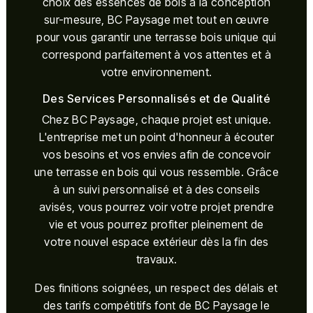
choix des essences de bois à la conception
sur-mesure, BC Paysage met tout en œuvre
pour vous garantir une terrasse bois unique qui
correspond parfaitement à vos attentes et à
votre environnement.
Des Services Personnalisés et de Qualité
Chez BC Paysage, chaque projet est unique.
L'entreprise met un point d'honneur à écouter
vos besoins et vos envies afin de concevoir
une terrasse en bois qui vous ressemble. Grâce
à un suivi personnalisé et à des conseils
avisés, vous pourrez voir votre projet prendre
vie et vous pourrez profiter pleinement de
votre nouvel espace extérieur dès la fin des
travaux.
Des finitions soignées, un respect des délais et
des tarifs compétitifs font de BC Paysage le