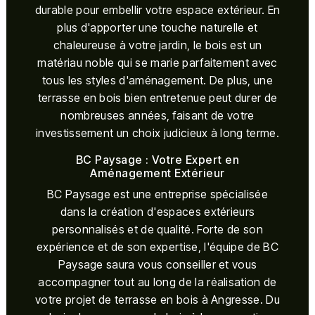
durable pour embellir votre espace extérieur. En
plus d'apporter une touche naturelle et
chaleureuse à votre jardin, le bois est un
matériau noble qui se marie parfaitement avec
tous les styles d'aménagement. De plus, une
terrasse en bois bien entretenue peut durer de
nombreuses années, faisant de votre
investissement un choix judicieux à long terme.
BC Paysage : Votre Expert en
Aménagement Extérieur
BC Paysage est une entreprise spécialisée
dans la création d'espaces extérieurs
personnalisés et de qualité. Forte de son
expérience et de son expertise, l'équipe de BC
Paysage saura vous conseiller et vous
accompagner tout au long de la réalisation de
votre projet de terrasse en bois à Angresse. Du