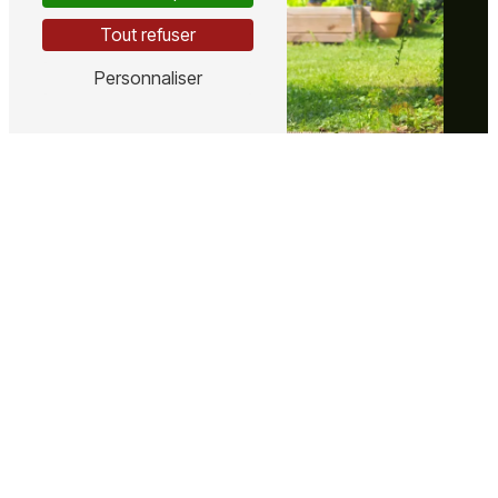
Tout refuser
Personnaliser