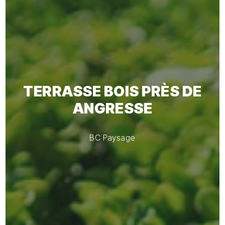
TERRASSE BOIS PRÈS DE
ANGRESSE
BC Paysage