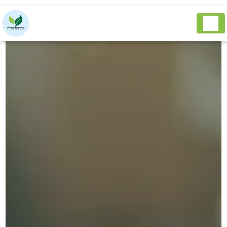
Panneau de gestion des cookies