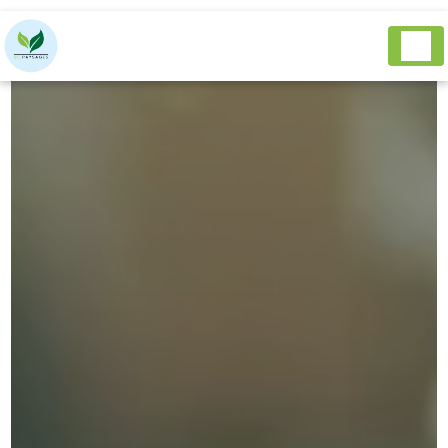
Panneau de gestion des cookies