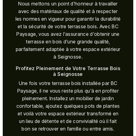
Nous mettons un point d'honneur à travailler
avec des matériaux de qualité et à respecter
les normes en vigueur pour garantir la durabilité
et la sécurité de votre terrasse bois. Avec BC
Paysage, vous avez l'assurance d'obtenir une
terrasse en bois d'une grande qualité,
parfaitement adaptée à votre espace extérieur
à Seignosse.
Profitez Pleinement de Votre Terrasse Bois
à Seignosse
Une fois votre terrasse bois installée par BC
Paysage, il ne vous reste plus qu'à en profiter
pleinement. Installez un mobilier de jardin
confortable, ajoutez quelques pots de plantes
et voilà votre espace extérieur transformé en
un lieu de détente et de convivialité où il fait
bon se retrouver en famille ou entre amis.