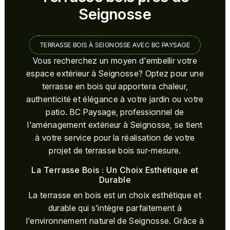
Seignosse
TERRASSE BOIS À SEIGNOSSE AVEC BC PAYSAGE
Vous recherchez un moyen d'embellir votre
espace extérieur à Seignosse? Optez pour une
terrasse en bois qui apportera chaleur,
authenticité et élégance à votre jardin ou votre
patio. BC Paysage, professionnel de
l'aménagement extérieur à Seignosse, se tient
à votre service pour la réalisation de votre
projet de terrasse bois sur-mesure.
La Terrasse Bois : Un Choix Esthétique et
Durable
La terrasse en bois est un choix esthétique et
durable qui s'intègre parfaitement à
l'environnement naturel de Seignosse. Grâce à