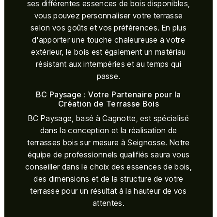
ses différentes essences de bois disponibles,
vous pouvez personnaliser votre terrasse
selon vos goûts et vos préférences. En plus
d'apporter une touche chaleureuse à votre
extérieur, le bois est également un matériau
résistant aux intempéries et au temps qui
passe.
BC Paysage : Votre Partenaire pour la
Création de Terrasse Bois
BC Paysage, basé à Cagnotte, est spécialisé
dans la conception et la réalisation de
terrasses bois sur mesure à Seignosse. Notre
équipe de professionnels qualifiés saura vous
conseiller dans le choix des essences de bois,
des dimensions et de la structure de votre
terrasse pour un résultat à la hauteur de vos
attentes.