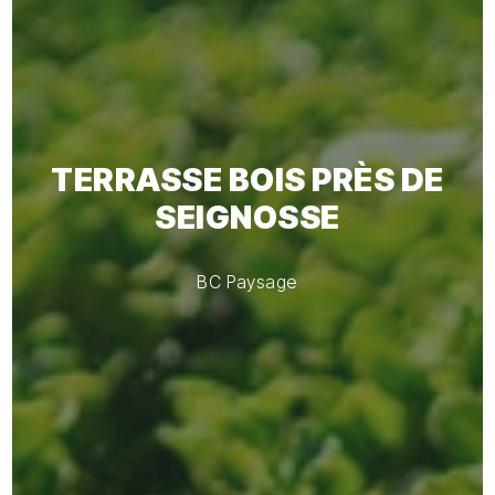
TERRASSE BOIS PRÈS DE
SEIGNOSSE
BC Paysage