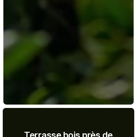
Terrasse bois près de